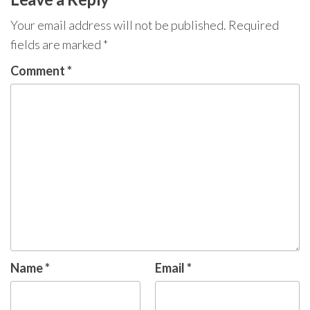
Your email address will not be published.
Required
fields are marked
*
Comment
*
Name
*
Email
*