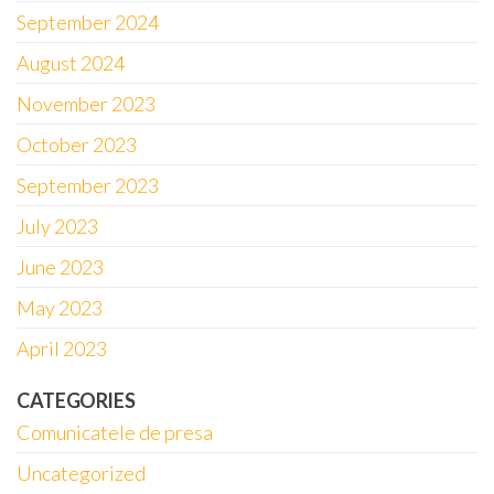
September 2024
August 2024
November 2023
October 2023
September 2023
July 2023
June 2023
May 2023
April 2023
CATEGORIES
Comunicatele de presa
Uncategorized