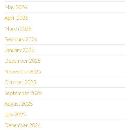
May 2026
April 2026
March 2026
February 2026
January 2026
December 2025
November 2025
October 2025
September 2025
August 2025
July 2025
December 2024