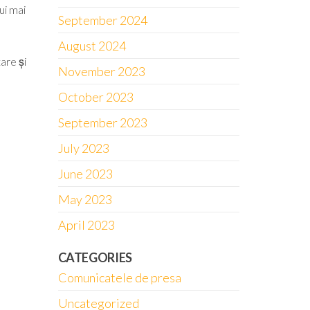
ui mai
September 2024
August 2024
are și
November 2023
October 2023
September 2023
July 2023
June 2023
May 2023
April 2023
CATEGORIES
Comunicatele de presa
Uncategorized