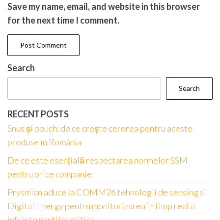
Save my name, email, and website in this browser
for the next time I comment.
Search
Search
RECENT POSTS
Snus și pouch: de ce crește cererea pentru aceste
produse în România
De ce este esențială respectarea normelor SSM
pentru orice companie
Prysmian aduce la COMM26 tehnologii de sensing si
Digital Energy pentru monitorizarea in timp real a
infrastrucrutilor critice