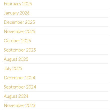
February 2026
January 2026
December 2025
November 2025
October 2025
September 2025
August 2025
July 2025
December 2024
September 2024
August 2024
November 2023