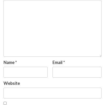
Name
*
Email
*
Website