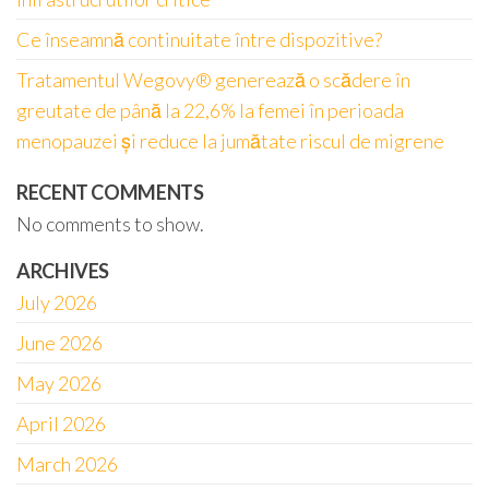
Ce înseamnă continuitate între dispozitive?
Tratamentul Wegovy® generează o scădere în
greutate de până la 22,6% la femei în perioada
menopauzei și reduce la jumătate riscul de migrene
RECENT COMMENTS
No comments to show.
ARCHIVES
July 2026
June 2026
May 2026
April 2026
March 2026