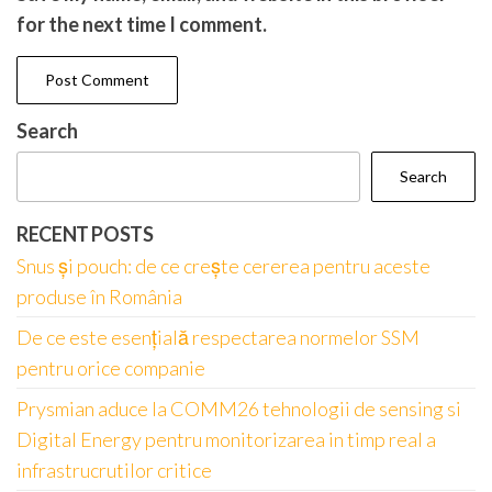
for the next time I comment.
Search
Search
RECENT POSTS
Snus și pouch: de ce crește cererea pentru aceste
produse în România
De ce este esențială respectarea normelor SSM
pentru orice companie
Prysmian aduce la COMM26 tehnologii de sensing si
Digital Energy pentru monitorizarea in timp real a
infrastrucrutilor critice