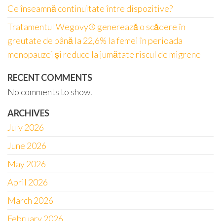
Ce înseamnă continuitate între dispozitive?
Tratamentul Wegovy® generează o scădere în
greutate de până la 22,6% la femei în perioada
menopauzei și reduce la jumătate riscul de migrene
RECENT COMMENTS
No comments to show.
ARCHIVES
July 2026
June 2026
May 2026
April 2026
March 2026
February 2026