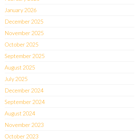
January 2026
December 2025
November 2025
October 2025
September 2025
August 2025
July 2025
December 2024
September 2024
August 2024
November 2023
October 2023