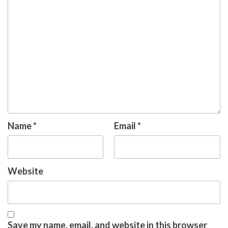
Name
*
Email
*
Website
Save my name, email, and website in this browser