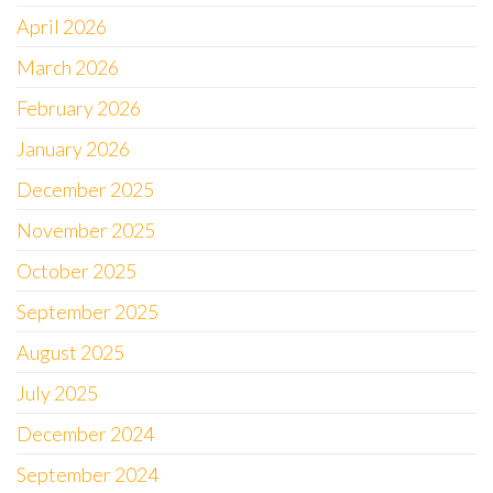
April 2026
March 2026
February 2026
January 2026
December 2025
November 2025
October 2025
September 2025
August 2025
July 2025
December 2024
September 2024