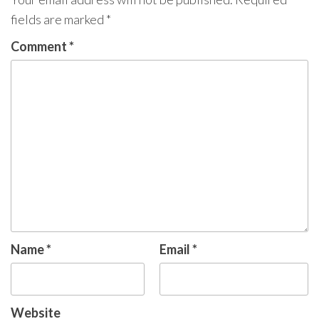
fields are marked
*
Comment
*
Name
*
Email
*
Website