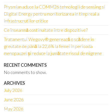
Prysmian aduce la COMM26 tehnologii de sensing si
Digital Energy pentru monitorizarea in timp real a
infrastrucrutilor critice
Ce înseamnă continuitate între dispozitive?
Tratamentul Wegovy® generează o scădere în
greutate de până la 22,6% la femei în perioada
menopauzei și reduce la jumătate riscul de migrene
RECENT COMMENTS
No comments to show.
ARCHIVES
July 2026
June 2026
May 2026