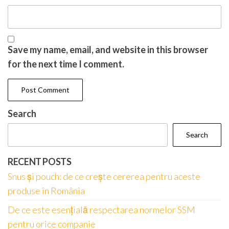
Save my name, email, and website in this browser
for the next time I comment.
Search
Search
RECENT POSTS
Snus și pouch: de ce crește cererea pentru aceste
produse în România
De ce este esențială respectarea normelor SSM
pentru orice companie