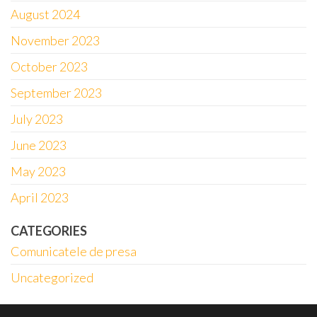
August 2024
November 2023
October 2023
September 2023
July 2023
June 2023
May 2023
April 2023
CATEGORIES
Comunicatele de presa
Uncategorized