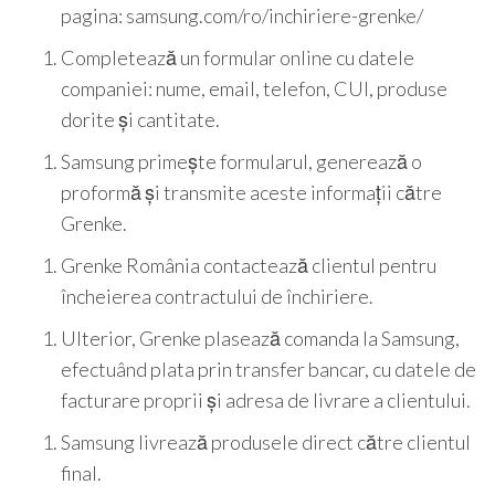
pagina: samsung.com/ro/inchiriere-grenke/
Completează un formular online cu datele
companiei: nume, email, telefon, CUI, produse
dorite și cantitate.
Samsung primește formularul, generează o
proformă și transmite aceste informații către
Grenke.
Grenke România contactează clientul pentru
încheierea contractului de închiriere.
Ulterior, Grenke plasează comanda la Samsung,
efectuând plata prin transfer bancar, cu datele de
facturare proprii și adresa de livrare a clientului.
Samsung livrează produsele direct către clientul
final.