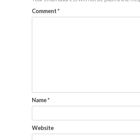
Comment
*
Name
*
Website