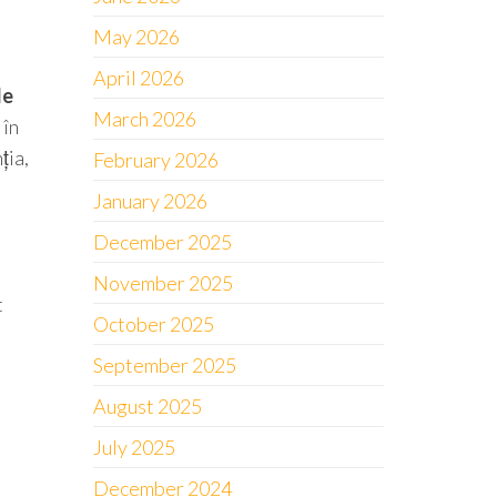
May 2026
April 2026
de
March 2026
 în
ția,
February 2026
January 2026
December 2025
November 2025
t
October 2025
September 2025
August 2025
July 2025
December 2024