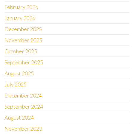
February 2026
January 2026
December 2025
November 2025
October 2025
September 2025
August 2025
July 2025
December 2024
September 2024
August 2024
November 2023