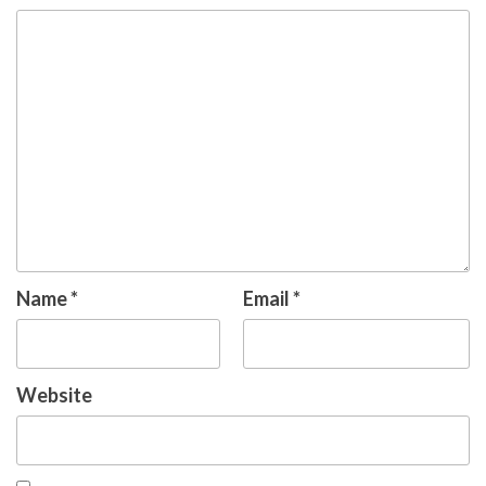
Name
*
Email
*
Website