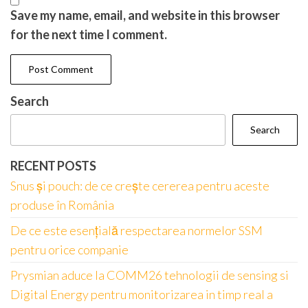
Save my name, email, and website in this browser
for the next time I comment.
Search
Search
RECENT POSTS
Snus și pouch: de ce crește cererea pentru aceste
produse în România
De ce este esențială respectarea normelor SSM
pentru orice companie
Prysmian aduce la COMM26 tehnologii de sensing si
Digital Energy pentru monitorizarea in timp real a