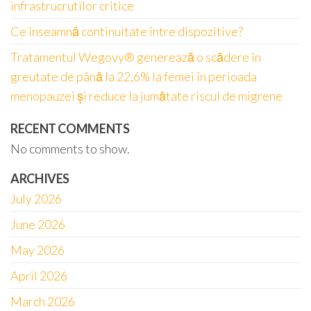
infrastrucrutilor critice
Ce înseamnă continuitate între dispozitive?
Tratamentul Wegovy® generează o scădere în
greutate de până la 22,6% la femei în perioada
menopauzei și reduce la jumătate riscul de migrene
RECENT COMMENTS
No comments to show.
ARCHIVES
July 2026
June 2026
May 2026
April 2026
March 2026