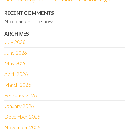
RECENT COMMENTS
No comments to show.
ARCHIVES
July 2026
June 2026
May 2026
April 2026
March 2026
February 2026
January 2026
December 2025
November 2025