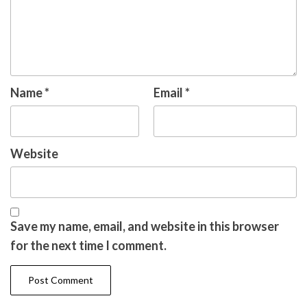
Name
*
Email
*
Website
Save my name, email, and website in this browser
for the next time I comment.