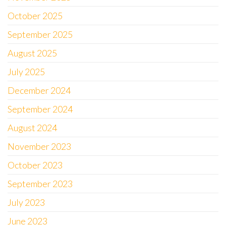
October 2025
September 2025
August 2025
July 2025
December 2024
September 2024
August 2024
November 2023
October 2023
September 2023
July 2023
June 2023