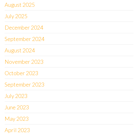
August 2025
July 2025
December 2024
September 2024
August 2024
November 2023
October 2023
September 2023
July 2023
June 2023
May 2023
April 2023