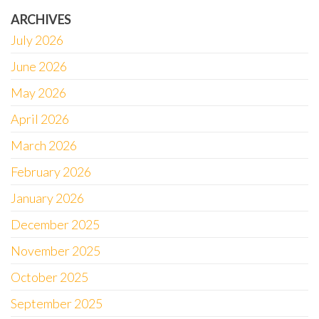
ARCHIVES
July 2026
June 2026
May 2026
April 2026
March 2026
February 2026
January 2026
December 2025
November 2025
October 2025
September 2025