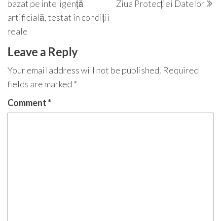
bazat pe inteligență
Ziua Protecției Datelor
artificială, testat în condiții
reale
Leave a Reply
Your email address will not be published.
Required
fields are marked
*
Comment
*