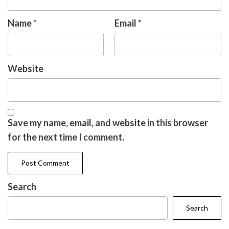
Name
*
Email
*
Website
Save my name, email, and website in this browser
for the next time I comment.
Search
Search