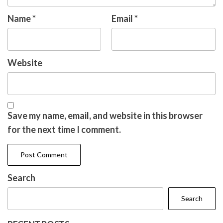
Name
*
Email
*
Website
Save my name, email, and website in this browser
for the next time I comment.
Search
Search