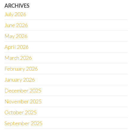
ARCHIVES
July 2026
June 2026
May 2026
April 2026
March 2026
February 2026
January 2026
December 2025
November 2025
October 2025
September 2025