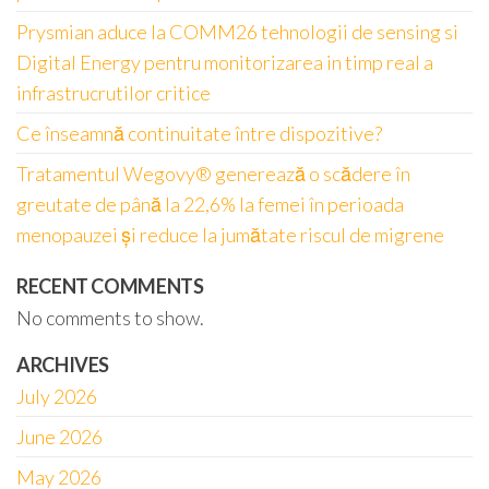
Prysmian aduce la COMM26 tehnologii de sensing si
Digital Energy pentru monitorizarea in timp real a
infrastrucrutilor critice
Ce înseamnă continuitate între dispozitive?
Tratamentul Wegovy® generează o scădere în
greutate de până la 22,6% la femei în perioada
menopauzei și reduce la jumătate riscul de migrene
RECENT COMMENTS
No comments to show.
ARCHIVES
July 2026
June 2026
May 2026