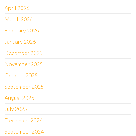
April 2026
March 2026
February 2026
January 2026
December 2025
November 2025
October 2025
September 2025
August 2025
July 2025
December 2024
September 2024