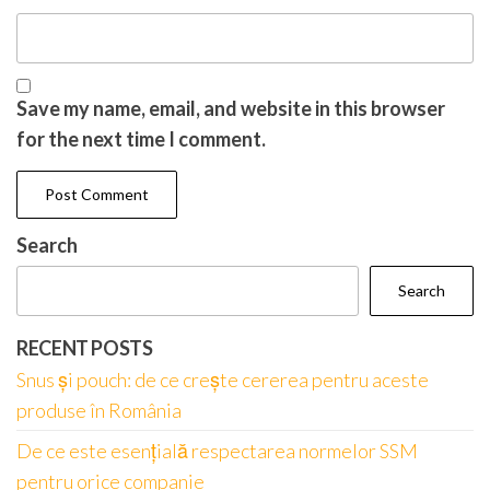
Save my name, email, and website in this browser
for the next time I comment.
Search
Search
RECENT POSTS
Snus și pouch: de ce crește cererea pentru aceste
produse în România
De ce este esențială respectarea normelor SSM
pentru orice companie