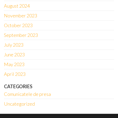
August 2024
November 2023
October 2023
September 2023
July 2023
June 2023
May 2023
April 2023
CATEGORIES
Comunicatele de presa
Uncategorized