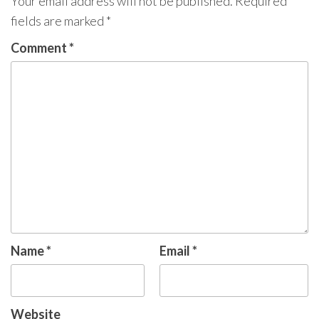
Your email address will not be published.
Required
fields are marked
*
Comment
*
Name
*
Email
*
Website