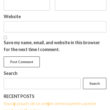
Website
Save my name, email, and website in this browser
for the next time I comment.
Search
Search
RECENT POSTS
Snus și pouch: de ce crește cererea pentru aceste