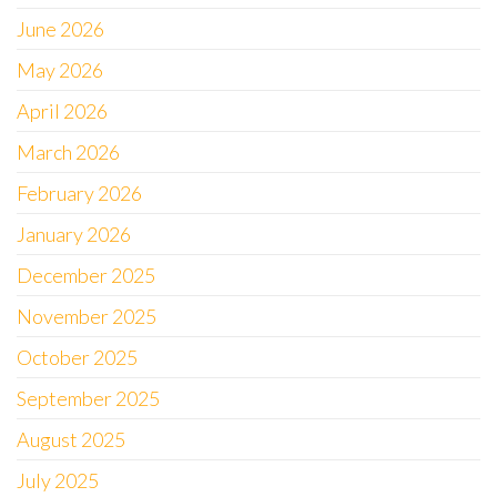
June 2026
May 2026
April 2026
March 2026
February 2026
January 2026
December 2025
November 2025
October 2025
September 2025
August 2025
July 2025