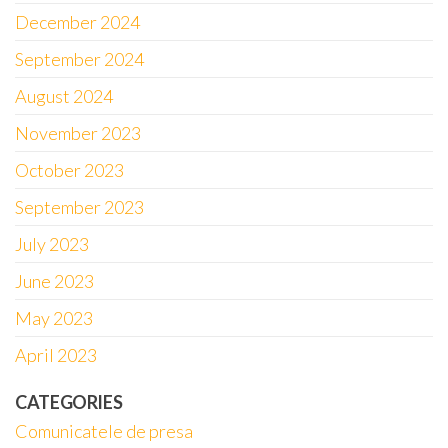
December 2024
September 2024
August 2024
November 2023
October 2023
September 2023
July 2023
June 2023
May 2023
April 2023
CATEGORIES
Comunicatele de presa