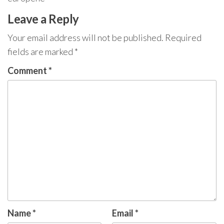
Leave a Reply
Your email address will not be published.
Required
fields are marked
*
Comment
*
Name
*
Email
*