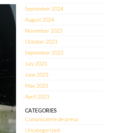
September 2024
August 2024
November 2023
October 2023
September 2023
July 2023
June 2023
May 2023
April 2023
CATEGORIES
Comunicatele de presa
Uncategorized