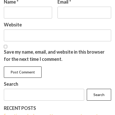
Name
*
Email
*
Website
Save my name, email, and website in this browser
for the next time I comment.
Search
Search
RECENT POSTS