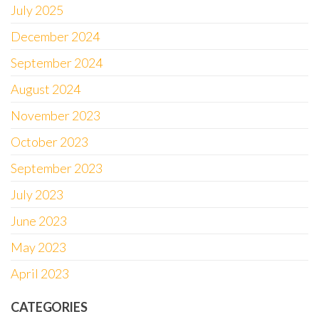
July 2025
December 2024
September 2024
August 2024
November 2023
October 2023
September 2023
July 2023
June 2023
May 2023
April 2023
CATEGORIES