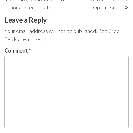
cu noua colecție Tate
Optimization
Leave a Reply
Your email address will not be published.
Required
fields are marked
*
Comment
*