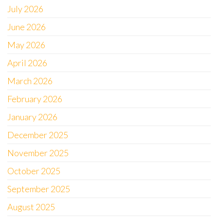
July 2026
June 2026
May 2026
April 2026
March 2026
February 2026
January 2026
December 2025
November 2025
October 2025
September 2025
August 2025