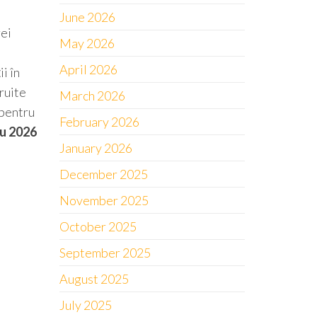
June 2026
rei
May 2026
April 2026
i în
truite
March 2026
pentru
February 2026
u 2026
January 2026
December 2025
November 2025
October 2025
September 2025
August 2025
July 2025