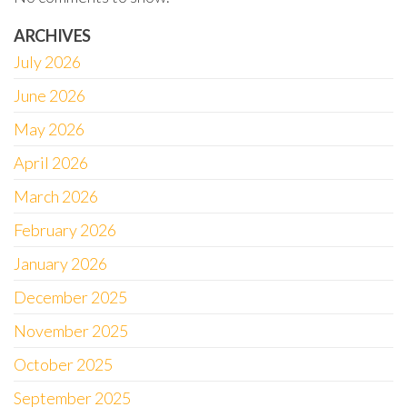
ARCHIVES
July 2026
June 2026
May 2026
April 2026
March 2026
February 2026
January 2026
December 2025
November 2025
October 2025
September 2025