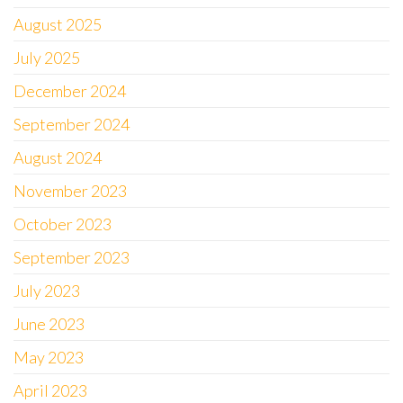
August 2025
July 2025
December 2024
September 2024
August 2024
November 2023
October 2023
September 2023
July 2023
June 2023
May 2023
April 2023