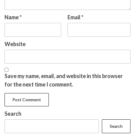
Name
*
Email
*
Website
Save my name, email, and website in this browser
for the next time I comment.
Search
Search