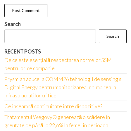
Search
Search
RECENT POSTS
De ce este esențială respectarea normelor SSM
pentru orice companie
Prysmian aduce la COMM26 tehnologii de sensing si
Digital Energy pentru monitorizarea in timp real a
infrastrucrutilor critice
Ce înseamnă continuitate între dispozitive?
Tratamentul Wegovy® generează o scădere în
greutate de până la 22,6% la femei în perioada