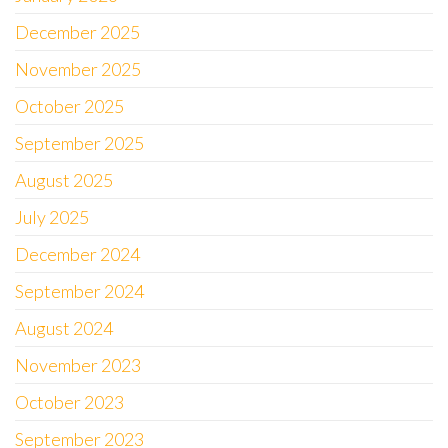
December 2025
November 2025
October 2025
September 2025
August 2025
July 2025
December 2024
September 2024
August 2024
November 2023
October 2023
September 2023