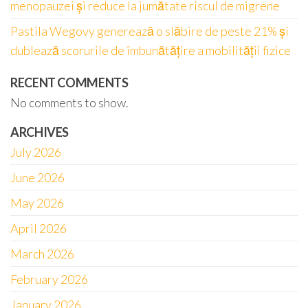
menopauzei și reduce la jumătate riscul de migrene
Pastila Wegovy generează o slăbire de peste 21% și
dublează scorurile de îmbunătățire a mobilității fizice
RECENT COMMENTS
No comments to show.
ARCHIVES
July 2026
June 2026
May 2026
April 2026
March 2026
February 2026
January 2026