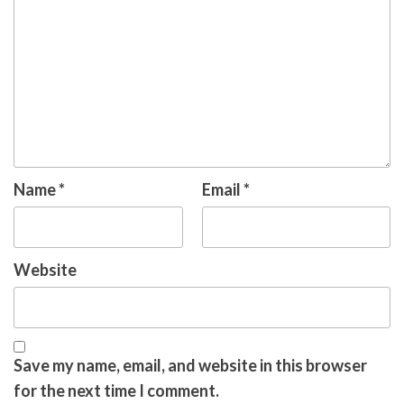
Name
*
Email
*
Website
Save my name, email, and website in this browser
for the next time I comment.