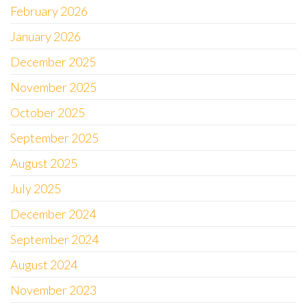
February 2026
January 2026
December 2025
November 2025
October 2025
September 2025
August 2025
July 2025
December 2024
September 2024
August 2024
November 2023