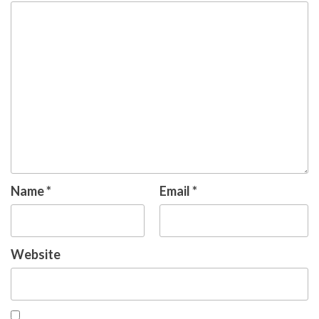
Name
*
Email
*
Website