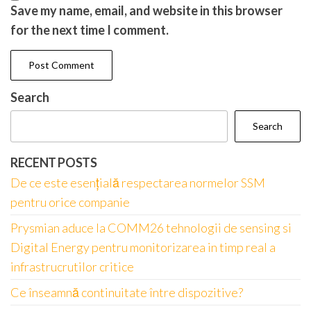
Save my name, email, and website in this browser
for the next time I comment.
Search
Search
RECENT POSTS
De ce este esențială respectarea normelor SSM
pentru orice companie
Prysmian aduce la COMM26 tehnologii de sensing si
Digital Energy pentru monitorizarea in timp real a
infrastrucrutilor critice
Ce înseamnă continuitate între dispozitive?