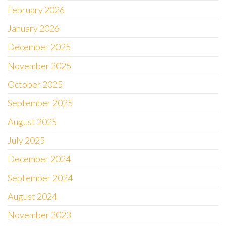
February 2026
January 2026
December 2025
November 2025
October 2025
September 2025
August 2025
July 2025
December 2024
September 2024
August 2024
November 2023