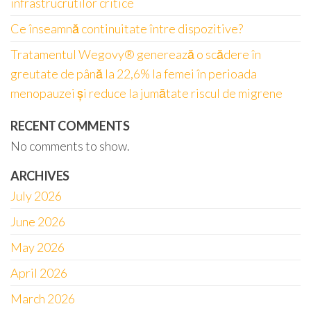
infrastrucrutilor critice
Ce înseamnă continuitate între dispozitive?
Tratamentul Wegovy® generează o scădere în
greutate de până la 22,6% la femei în perioada
menopauzei și reduce la jumătate riscul de migrene
RECENT COMMENTS
No comments to show.
ARCHIVES
July 2026
June 2026
May 2026
April 2026
March 2026