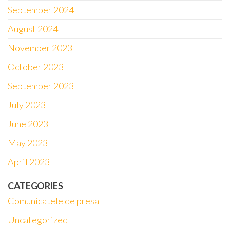
September 2024
August 2024
November 2023
October 2023
September 2023
July 2023
June 2023
May 2023
April 2023
CATEGORIES
Comunicatele de presa
Uncategorized