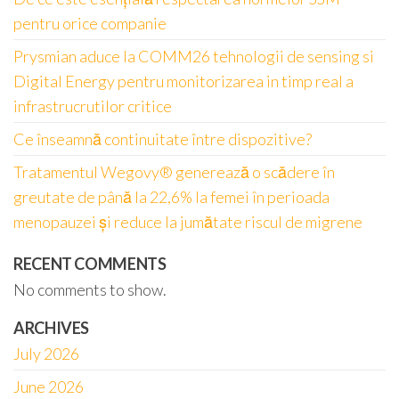
pentru orice companie
Prysmian aduce la COMM26 tehnologii de sensing si
Digital Energy pentru monitorizarea in timp real a
infrastrucrutilor critice
Ce înseamnă continuitate între dispozitive?
Tratamentul Wegovy® generează o scădere în
greutate de până la 22,6% la femei în perioada
menopauzei și reduce la jumătate riscul de migrene
RECENT COMMENTS
No comments to show.
ARCHIVES
July 2026
June 2026