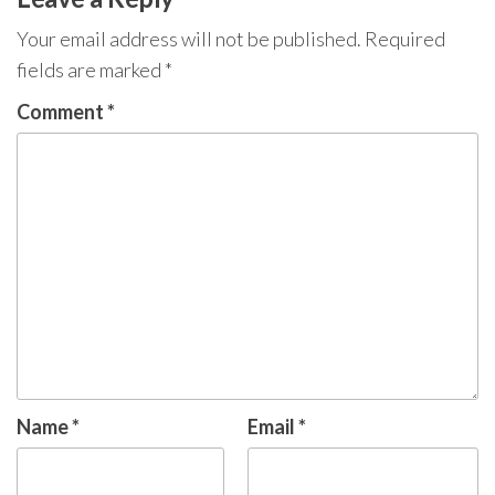
Your email address will not be published.
Required
fields are marked
*
Comment
*
Name
*
Email
*