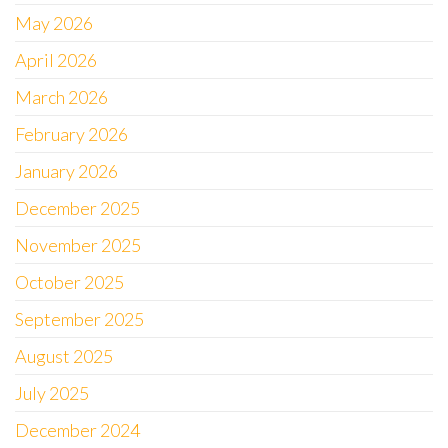
May 2026
April 2026
March 2026
February 2026
January 2026
December 2025
November 2025
October 2025
September 2025
August 2025
July 2025
December 2024