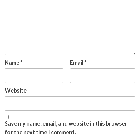
Name
*
Email
*
Website
Save my name, email, and website in this browser
for the next time I comment.