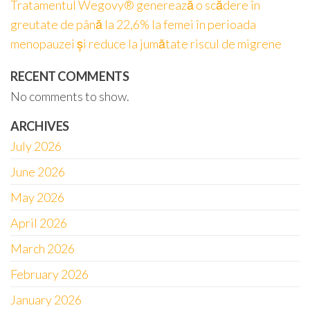
Tratamentul Wegovy® generează o scădere în
greutate de până la 22,6% la femei în perioada
menopauzei și reduce la jumătate riscul de migrene
RECENT COMMENTS
No comments to show.
ARCHIVES
July 2026
June 2026
May 2026
April 2026
March 2026
February 2026
January 2026