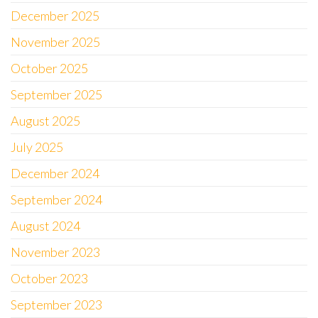
December 2025
November 2025
October 2025
September 2025
August 2025
July 2025
December 2024
September 2024
August 2024
November 2023
October 2023
September 2023