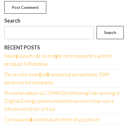
Search
Search
RECENT POSTS
Snus și pouch: de ce crește cererea pentru aceste
produse în România
De ce este esențială respectarea normelor SSM
pentru orice companie
Prysmian aduce la COMM26 tehnologii de sensing si
Digital Energy pentru monitorizarea in timp real a
infrastrucrutilor critice
Ce înseamnă continuitate între dispozitive?