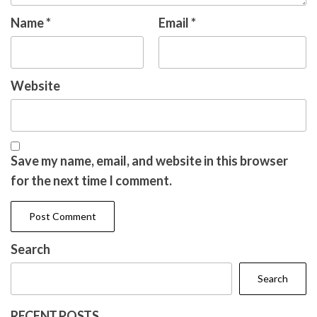
Name
*
Email
*
Website
Save my name, email, and website in this browser
for the next time I comment.
Search
Search
RECENT POSTS