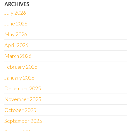
ARCHIVES
July 2026
June 2026
May 2026
April 2026
March 2026
February 2026
January 2026
December 2025
November 2025
October 2025
September 2025