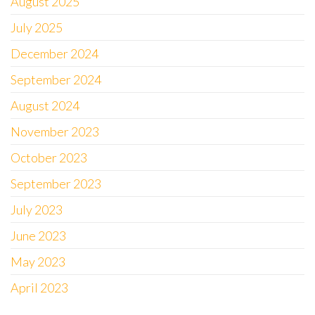
August 2025
July 2025
December 2024
September 2024
August 2024
November 2023
October 2023
September 2023
July 2023
June 2023
May 2023
April 2023