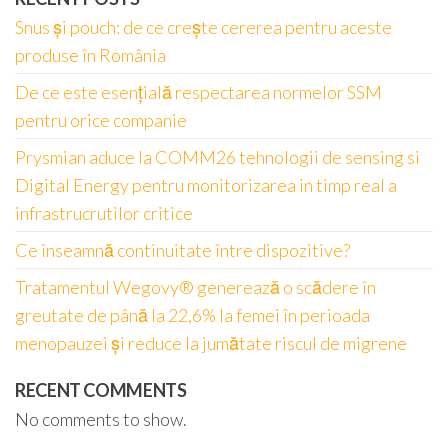
Snus și pouch: de ce crește cererea pentru aceste
produse în România
De ce este esențială respectarea normelor SSM
pentru orice companie
Prysmian aduce la COMM26 tehnologii de sensing si
Digital Energy pentru monitorizarea in timp real a
infrastrucrutilor critice
Ce înseamnă continuitate între dispozitive?
Tratamentul Wegovy® generează o scădere în
greutate de până la 22,6% la femei în perioada
menopauzei și reduce la jumătate riscul de migrene
RECENT COMMENTS
No comments to show.