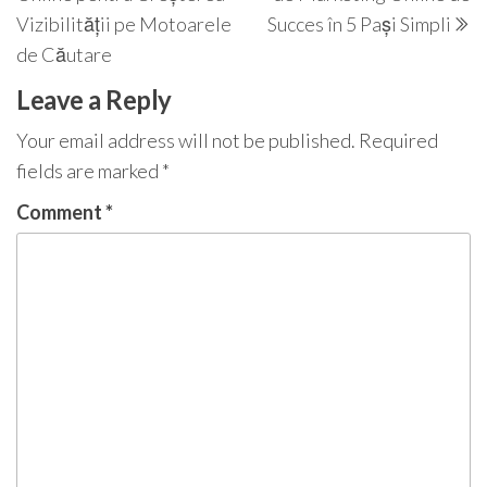
Vizibilității pe Motoarele
Succes în 5 Pași Simpli
de Căutare
Leave a Reply
Your email address will not be published.
Required
fields are marked
*
Comment
*