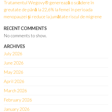
Tratamentul Wegovy® generează o scădere în
greutate de până la 22,6% la femei în perioada
menopauzei și reduce la jumătate riscul de migrene
RECENT COMMENTS
No comments to show.
ARCHIVES
July 2026
June 2026
May 2026
April 2026
March 2026
February 2026
January 2026