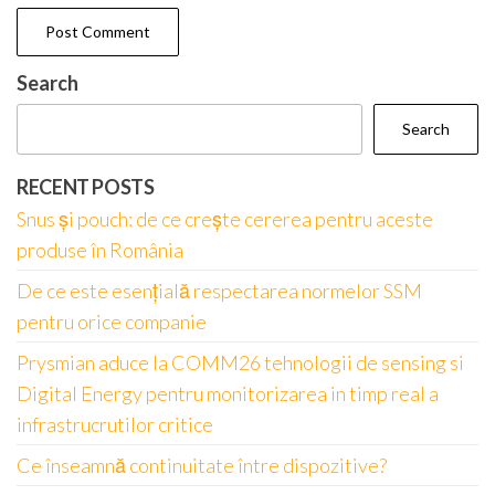
Search
Search
RECENT POSTS
Snus și pouch: de ce crește cererea pentru aceste
produse în România
De ce este esențială respectarea normelor SSM
pentru orice companie
Prysmian aduce la COMM26 tehnologii de sensing si
Digital Energy pentru monitorizarea in timp real a
infrastrucrutilor critice
Ce înseamnă continuitate între dispozitive?