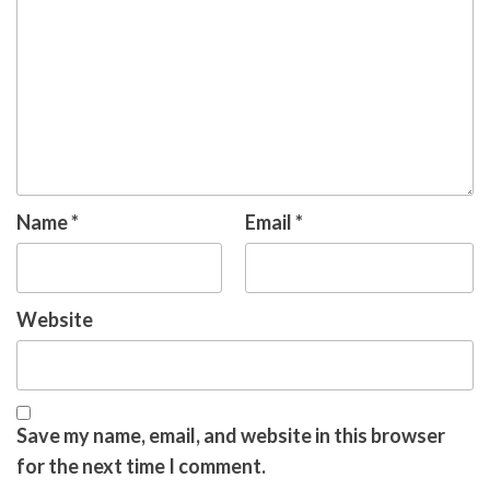
Name
*
Email
*
Website
Save my name, email, and website in this browser
for the next time I comment.