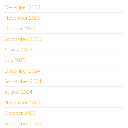
December 2025
November 2025
October 2025
September 2025
August 2025
July 2025
December 2024
September 2024
August 2024
November 2023
October 2023
September 2023