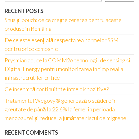
RECENT POSTS
Snus și pouch: de ce crește cererea pentru aceste
produse în România
De ce este esențială respectarea normelor SSM
pentru orice companie
Prysmian aduce la COMM26 tehnologii de sensing si
Digital Energy pentru monitorizarea in timp real a
infrastrucrutilor critice
Ce înseamnă continuitate între dispozitive?
Tratamentul Wegovy® generează o scădere în
greutate de până la 22,6% la femei în perioada
menopauzei și reduce la jumătate riscul de migrene
RECENT COMMENTS