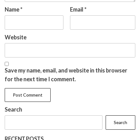
Name
*
Email
*
Website
Save my name, email, and website in this browser
for the next time I comment.
Search
Search
RECENT POSTS