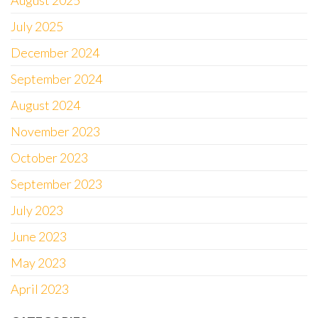
August 2025
July 2025
December 2024
September 2024
August 2024
November 2023
October 2023
September 2023
July 2023
June 2023
May 2023
April 2023