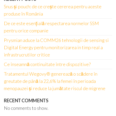
Snus și pouch: de ce crește cererea pentru aceste
produse în România
De ce este esențială respectarea normelor SSM
pentru orice companie
Prysmian aduce la COMM26 tehnologii de sensing si
Digital Energy pentru monitorizarea in timp real a
infrastrucrutilor critice
Ce înseamnă continuitate între dispozitive?
Tratamentul Wegovy® generează o scădere în
greutate de până la 22,6% la femei în perioada
menopauzei și reduce la jumătate riscul de migrene
RECENT COMMENTS
No comments to show.