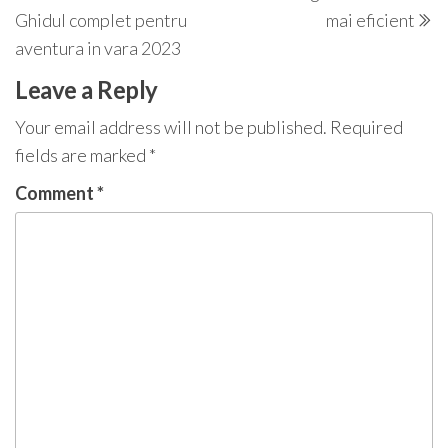
navigation
Ghidul complet pentru
mai eficient
aventura in vara 2023
Leave a Reply
Your email address will not be published.
Required
fields are marked
*
Comment
*