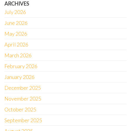
ARCHIVES
July 2026
June 2026
May 2026
April 2026
March 2026
February 2026
January 2026
December 2025
November 2025
October 2025
September 2025