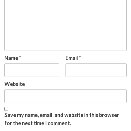
Name
*
Email
*
Website
Save my name, email, and website in this browser
for the next time I comment.