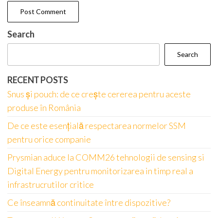
Search
Search
RECENT POSTS
Snus și pouch: de ce crește cererea pentru aceste
produse în România
De ce este esențială respectarea normelor SSM
pentru orice companie
Prysmian aduce la COMM26 tehnologii de sensing si
Digital Energy pentru monitorizarea in timp real a
infrastrucrutilor critice
Ce înseamnă continuitate între dispozitive?