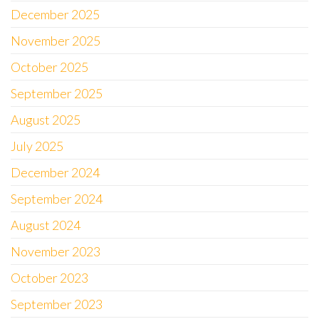
December 2025
November 2025
October 2025
September 2025
August 2025
July 2025
December 2024
September 2024
August 2024
November 2023
October 2023
September 2023