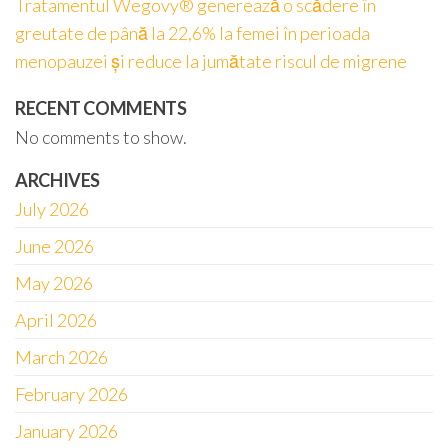
Tratamentul Wegovy® generează o scădere în
greutate de până la 22,6% la femei în perioada
menopauzei și reduce la jumătate riscul de migrene
RECENT COMMENTS
No comments to show.
ARCHIVES
July 2026
June 2026
May 2026
April 2026
March 2026
February 2026
January 2026