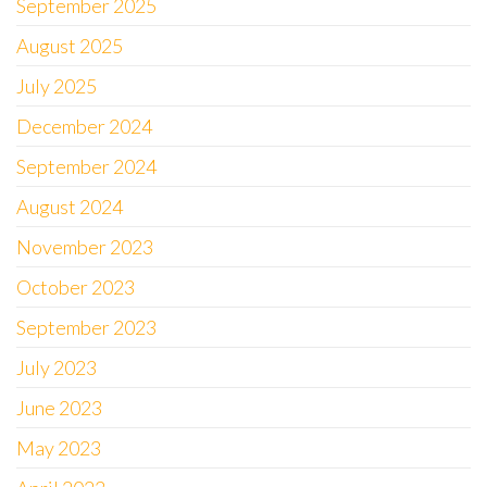
September 2025
August 2025
July 2025
December 2024
September 2024
August 2024
November 2023
October 2023
September 2023
July 2023
June 2023
May 2023