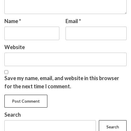
Name
*
Email
*
Website
Save my name, email, and website in this browser
for the next time I comment.
Search
Search