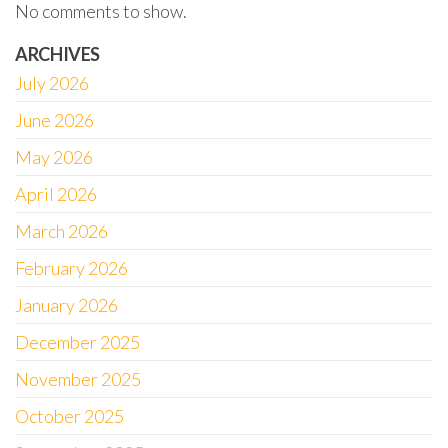
No comments to show.
ARCHIVES
July 2026
June 2026
May 2026
April 2026
March 2026
February 2026
January 2026
December 2025
November 2025
October 2025