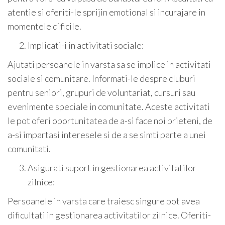
atentie si oferiti-le sprijin emotional si incurajare in
momentele dificile.
Implicati-i in activitati sociale:
Ajutati persoanele in varsta sa se implice in activitati
sociale si comunitare. Informati-le despre cluburi
pentru seniori, grupuri de voluntariat, cursuri sau
evenimente speciale in comunitate. Aceste activitati
le pot oferi oportunitatea de a-si face noi prieteni, de
a-si impartasi interesele si de a se simti parte a unei
comunitati.
Asigurati suport in gestionarea activitatilor
zilnice:
Persoanele in varsta care traiesc singure pot avea
dificultati in gestionarea activitatilor zilnice. Oferiti-