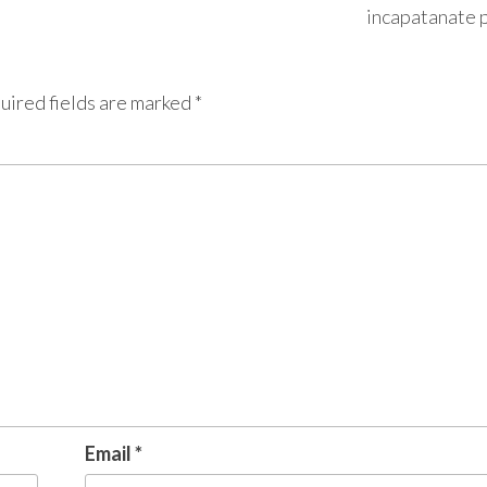
incapatanate 
uired fields are marked
*
Email
*