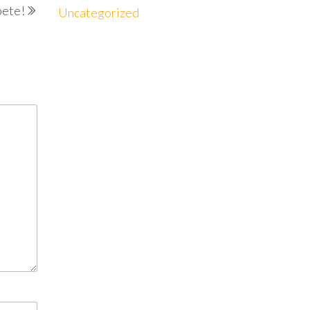
pete!
Uncategorized